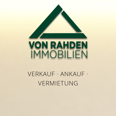
VERKAUF · ANKAUF ·
VERMIETUNG