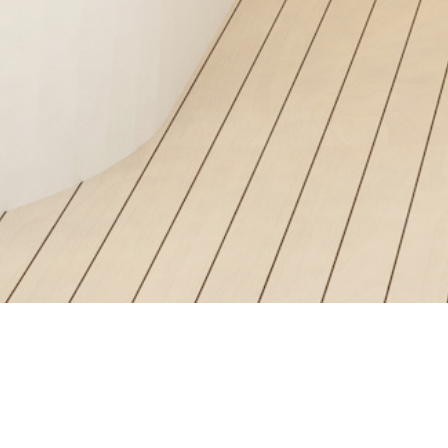
AKTUELLES