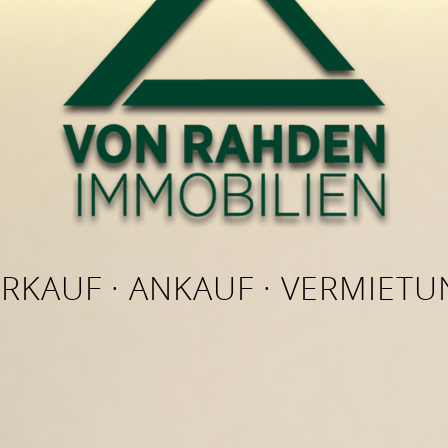
RKAUF · ANKAUF · VERMIET