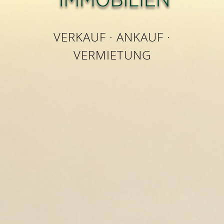
VERKAUF · ANKAUF ·
VERMIETUNG